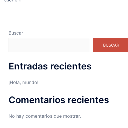
Buscar
BUSCAR
Entradas recientes
¡Hola, mundo!
Comentarios recientes
No hay comentarios que mostrar.